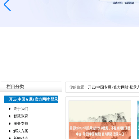
栏目分类
你的位置：
开云(中国专属)官方网站登录
开云(中国专属)官方网站登录
入口
关于我们
智慧教育
服务支持
解决方案
新闻动态